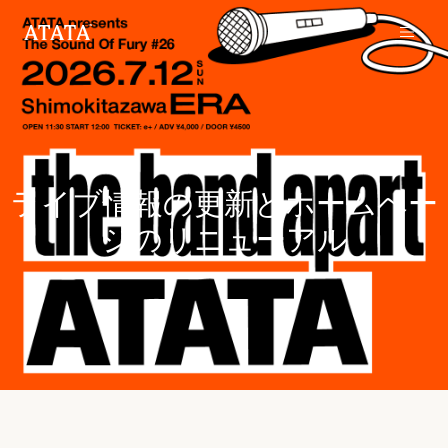
2026.05.12
ライブ情報の更新とホームペー
ジのリニューアル