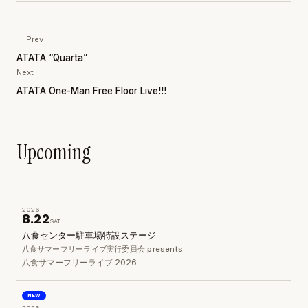
← Prev
ATATA “Quarta”
Next →
ATATA One-Man Free Floor Live!!!
Upcoming
2026
8.22
SAT
八食センター駐車場特設ステージ
八食サマーフリーライブ実行委員会 presents
八食サマーフリーライブ 2026
NEW
2026