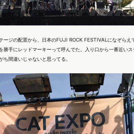
ージの配置から、日本のFUJI ROCK FESTIVALになぞら
を勝手にレッドマーキーって呼んでた。入り口から一番近いス
がち間違いじゃないと思ってる。