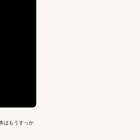
本はもうすっか