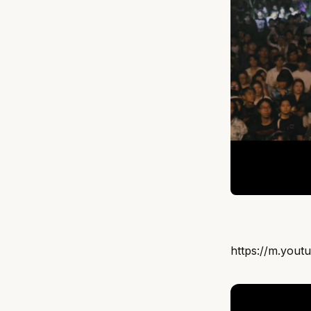
https://m.you